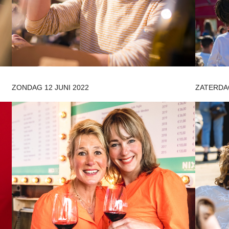
ZONDAG 12 JUNI 2022
ZATERDAG