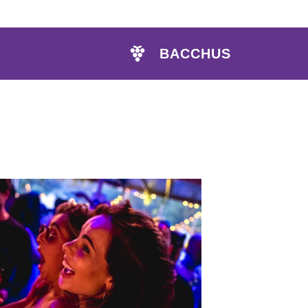
BACCHUS