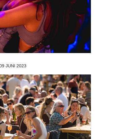
09 JUNI 2023