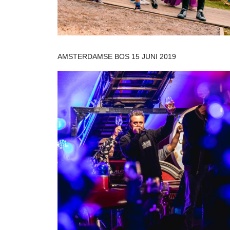
AMSTERDAMSE BOS 15 JUNI 2019