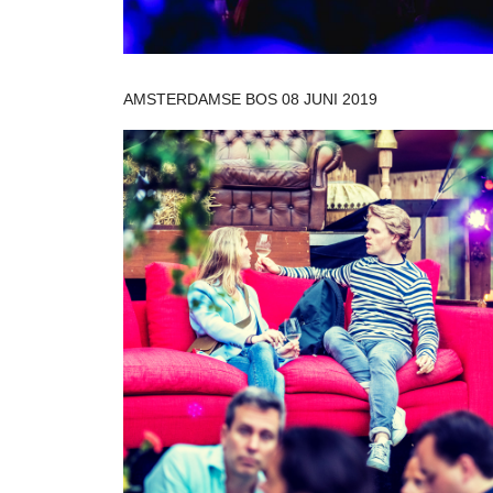
AMSTERDAMSE BOS 08 JUNI 2019