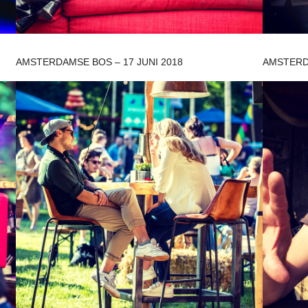
AMSTERDAMSE BOS – 17 JUNI 2018
AMSTERDA