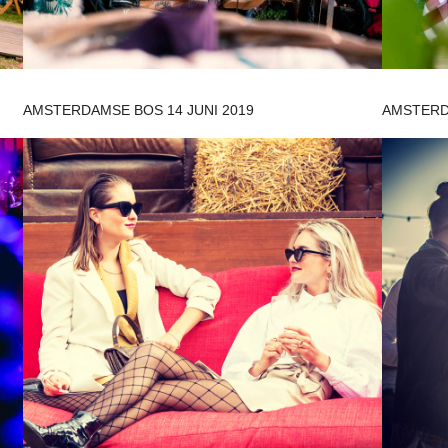
AMSTERDAMSE BOS 14 JUNI 2019
AMSTERD