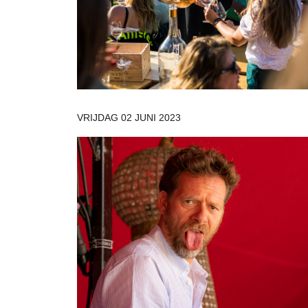
VRIJDAG 02 JUNI 2023