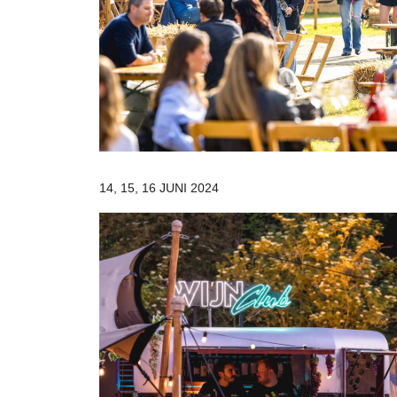
14, 15, 16 JUNI 2024