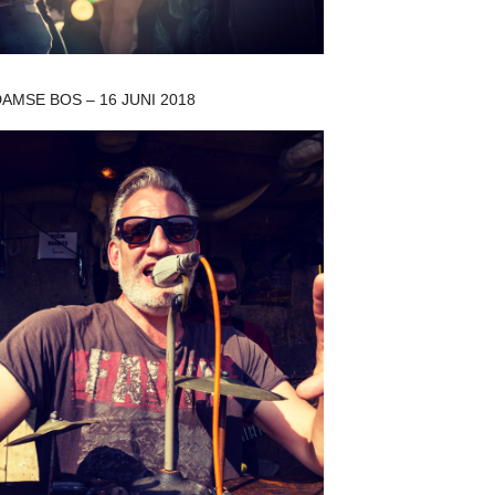
MSE BOS – 16 JUNI 2018