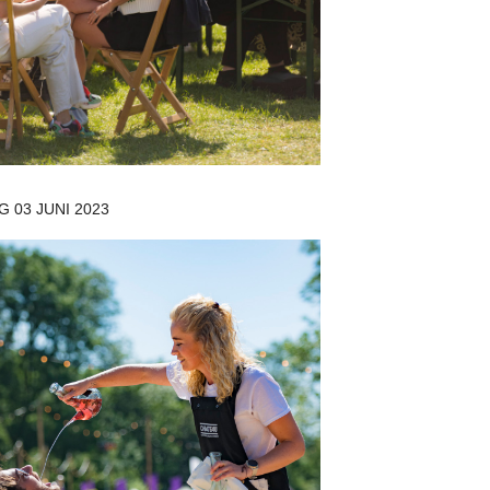
 03 JUNI 2023