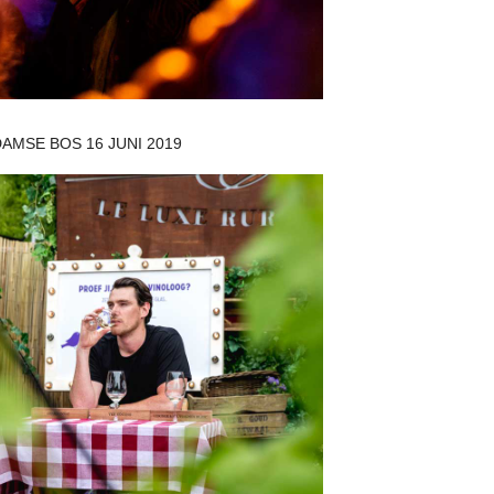
AMSE BOS 16 JUNI 2019