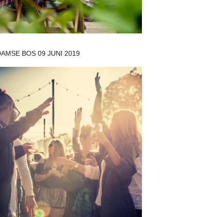
AMSE BOS 09 JUNI 2019