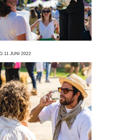
 11 JUNI 2022