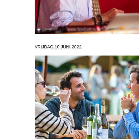
VRIJDAG 10 JUNI 2022