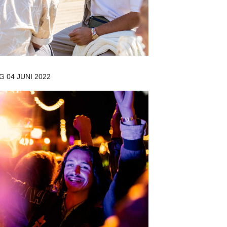
 04 JUNI 2022