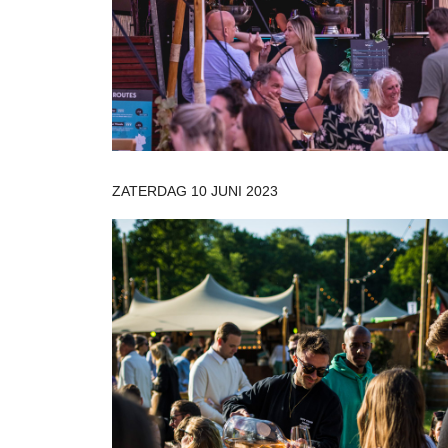
ZATERDAG 10 JUNI 2023