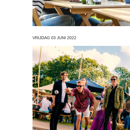
VRIJDAG 03 JUNI 2022