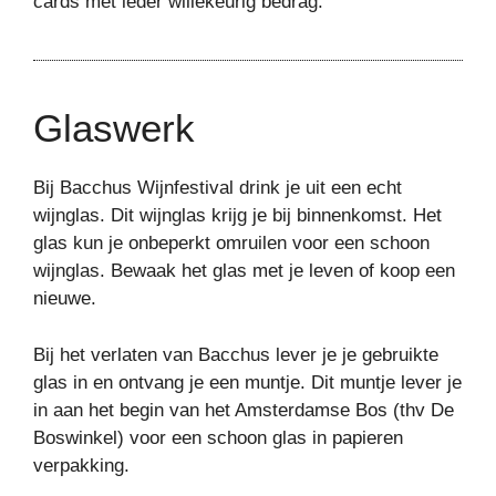
cards met ieder willekeurig bedrag.
Glaswerk
Bij Bacchus Wijnfestival drink je uit een echt
wijnglas. Dit wijnglas krijg je bij binnenkomst. Het
glas kun je onbeperkt omruilen voor een schoon
wijnglas. Bewaak het glas met je leven of koop een
nieuwe.
Bij het verlaten van Bacchus lever je je gebruikte
glas in en ontvang je een muntje. Dit muntje lever je
in aan het begin van het Amsterdamse Bos (thv De
Boswinkel) voor een schoon glas in papieren
verpakking.