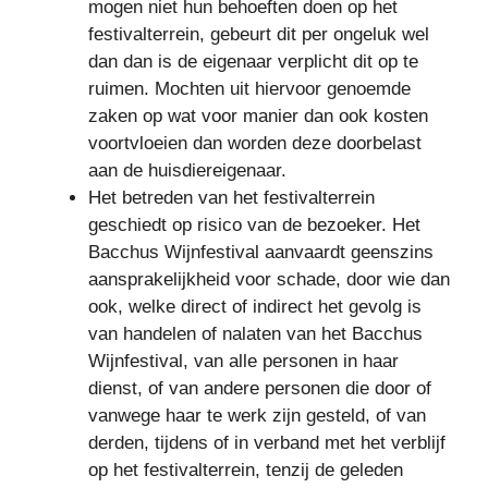
mogen niet hun behoeften doen op het
festivalterrein, gebeurt dit per ongeluk wel
dan dan is de eigenaar verplicht dit op te
ruimen. Mochten uit hiervoor genoemde
zaken op wat voor manier dan ook kosten
voortvloeien dan worden deze doorbelast
aan de huisdiereigenaar.
Het betreden van het festivalterrein
geschiedt op risico van de bezoeker. Het
Bacchus Wijnfestival aanvaardt geenszins
aansprakelijkheid voor schade, door wie dan
ook, welke direct of indirect het gevolg is
van handelen of nalaten van het Bacchus
Wijnfestival, van alle personen in haar
dienst, of van andere personen die door of
vanwege haar te werk zijn gesteld, of van
derden, tijdens of in verband met het verblijf
op het festivalterrein, tenzij de geleden