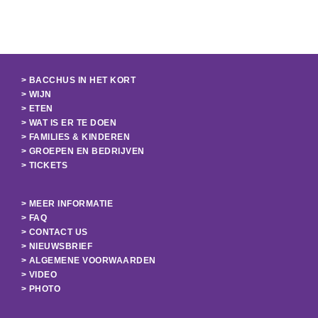
> BACCHUS IN HET KORT
> WIJN
> ETEN
> WAT IS ER TE DOEN
> FAMILIES & KINDEREN
> GROEPEN EN BEDRIJVEN
> TICKETS
> MEER INFORMATIE
> FAQ
> CONTACT US
> NIEUWSBRIEF
> ALGEMENE VOORWAARDEN
> VIDEO
> PHOTO