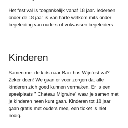
Het festival is toegankelijk vanaf 18 jaar. Iedereen
onder de 18 jaar is van harte welkom mits onder
begeleiding van ouders of volwassen begeleiders.
Kinderen
Samen met de kids naar Bacchus Wijnfestival?
Zeker doen! We gaan er voor zorgen dat alle
kinderen zich goed kunnen vermaken. Er is een
speelplaats ” Chateau Migraine” waar je samen met
je kinderen heen kunt gaan. Kinderen tot 18 jaar
gaan gratis met ouders mee, een ticket is niet
nodig.