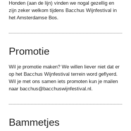
Honden (aan de lijn) vinden we nogal gezellig en
zijn zeker welkom tijdens Bacchus Wijnfestival in
het Amsterdamse Bos.
Promotie
Wil je promotie maken? We willen liever niet dat er
op het Bacchus Wijnfestival terrein word geflyerd.
Wil je met ons samen iets promoten kun je mailen
naar bacchus@bacchuswijnfestival.nl.
Bammetjes