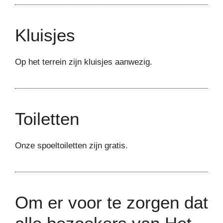
Kluisjes
Op het terrein zijn kluisjes aanwezig.
Toiletten
Onze spoeltoiletten zijn gratis.
Om er voor te zorgen dat