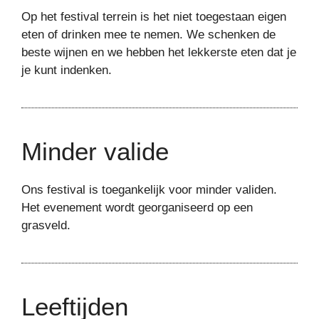
Op het festival terrein is het niet toegestaan eigen
eten of drinken mee te nemen. We schenken de
beste wijnen en we hebben het lekkerste eten dat je
je kunt indenken.
Minder valide
Ons festival is toegankelijk voor minder validen.
Het evenement wordt georganiseerd op een
grasveld.
Leeftijden