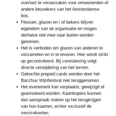
overlast te veroorzaken voor omwonenden of
andere bezoekers van het Amsterdamse
bos.
Flessen, glazen en / of bekers blijven
eigendom van de organisatie en mogen
derhalve niet mee naar buiten worden
genomen.
Het is verboden om glazen van anderen te
verzamelen en in te leveren. Hier wordt strikt
op gecontroleerd. Bij constatering volgt
directe verwijdering van het terrein.
Gekochte prepaid cards worden door het
Bacchus Wijnfestival niet teruggenomen.
Het evenement kan verplaatst, gewijzigd of
geannuleerd worden. Kaartkopers kunnen
dan aanspraak maken op het terugkrijgen
van hun kaarten, echter exclusief de
servicekosten.