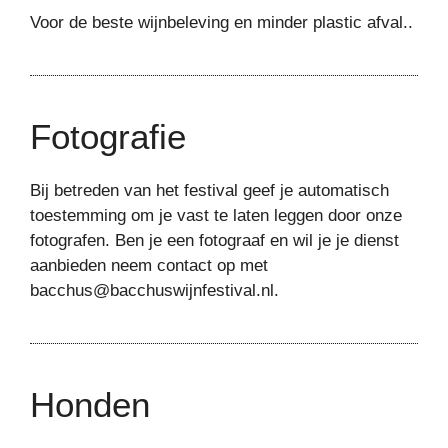
Voor de beste wijnbeleving en minder plastic afval..
Fotografie
Bij betreden van het festival geef je automatisch
toestemming om je vast te laten leggen door onze
fotografen. Ben je een fotograaf en wil je je dienst
aanbieden neem contact op met
bacchus@bacchuswijnfestival.nl.
Honden