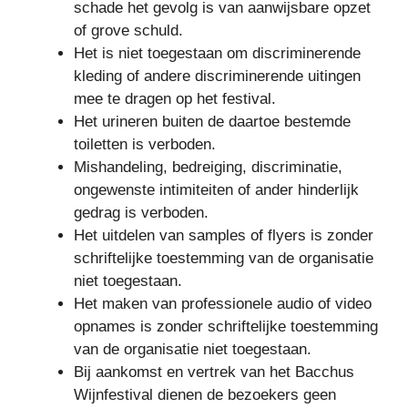
schade het gevolg is van aanwijsbare opzet
of grove schuld.
Het is niet toegestaan om discriminerende
kleding of andere discriminerende uitingen
mee te dragen op het festival.
Het urineren buiten de daartoe bestemde
toiletten is verboden.
Mishandeling, bedreiging, discriminatie,
ongewenste intimiteiten of ander hinderlijk
gedrag is verboden.
Het uitdelen van samples of flyers is zonder
schriftelijke toestemming van de organisatie
niet toegestaan.
Het maken van professionele audio of video
opnames is zonder schriftelijke toestemming
van de organisatie niet toegestaan.
Bij aankomst en vertrek van het Bacchus
Wijnfestival dienen de bezoekers geen