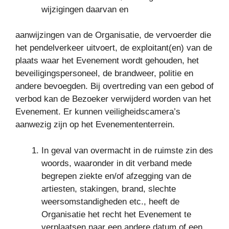
wijzigingen daarvan en
aanwijzingen van de Organisatie, de vervoerder die
het pendelverkeer uitvoert, de exploitant(en) van de
plaats waar het Evenement wordt gehouden, het
beveiligingspersoneel, de brandweer, politie en
andere bevoegden. Bij overtreding van een gebod of
verbod kan de Bezoeker verwijderd worden van het
Evenement. Er kunnen veiligheidscamera’s
aanwezig zijn op het Evenemententerrein.
In geval van overmacht in de ruimste zin des
woords, waaronder in dit verband mede
begrepen ziekte en/of afzegging van de
artiesten, stakingen, brand, slechte
weersomstandigheden etc., heeft de
Organisatie het recht het Evenement te
verplaatsen naar een andere datum of een