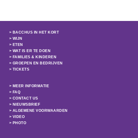
> BACCHUS IN HET KORT
> WIJN
> ETEN
> WAT IS ER TE DOEN
> FAMILIES & KINDEREN
> GROEPEN EN BEDRIJVEN
> TICKETS
> MEER INFORMATIE
> FAQ
> CONTACT US
> NIEUWSBRIEF
> ALGEMENE VOORWAARDEN
> VIDEO
> PHOTO