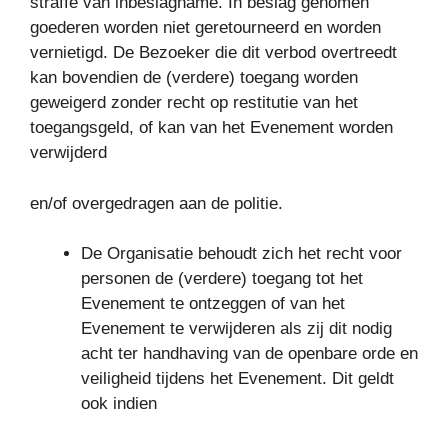
straffe van inbeslagname. In beslag genomen
goederen worden niet geretourneerd en worden
vernietigd. De Bezoeker die dit verbod overtreedt
kan bovendien de (verdere) toegang worden
geweigerd zonder recht op restitutie van het
toegangsgeld, of kan van het Evenement worden
verwijderd
en/of overgedragen aan de politie.
De Organisatie behoudt zich het recht voor
personen de (verdere) toegang tot het
Evenement te ontzeggen of van het
Evenement te verwijderen als zij dit nodig
acht ter handhaving van de openbare orde en
veiligheid tijdens het Evenement. Dit geldt
ook indien