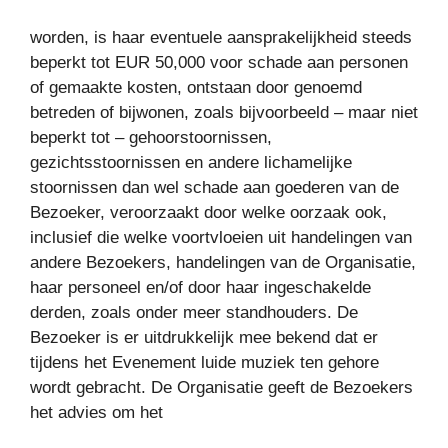
worden, is haar eventuele aansprakelijkheid steeds
beperkt tot EUR 50,000 voor schade aan personen
of gemaakte kosten, ontstaan door genoemd
betreden of bijwonen, zoals bijvoorbeeld – maar niet
beperkt tot – gehoorstoornissen,
gezichtsstoornissen en andere lichamelijke
stoornissen dan wel schade aan goederen van de
Bezoeker, veroorzaakt door welke oorzaak ook,
inclusief die welke voortvloeien uit handelingen van
andere Bezoekers, handelingen van de Organisatie,
haar personeel en/of door haar ingeschakelde
derden, zoals onder meer standhouders. De
Bezoeker is er uitdrukkelijk mee bekend dat er
tijdens het Evenement luide muziek ten gehore
wordt gebracht. De Organisatie geeft de Bezoekers
het advies om het