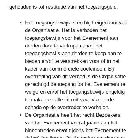
gehouden is tot restitutie van het toegangsgeld.
Het toegangsbewijs is en blijft eigendom van
de Organisatie. Het is verboden het
toegangsbewijs voor het Evenement aan
derden door te verkopen en/of het
toegangsbewijs aan derden te koop aan te
bieden en/of te verstrekken voor of in het
kader van commerciële doeleinden. Bij
overtreding van dit verbod is de Organisatie
gerechtigd de toegang tot het Evenement te
weigeren en/of het toegangsbewijs ongeldig
te maken en alle hieruit voortvloeiende
schade op de overtreder te verhalen.
De Organisatie heeft het recht Bezoekers
van het Evenement voorafgaand aan het
binnentreden en/of tijdens het Evenement te