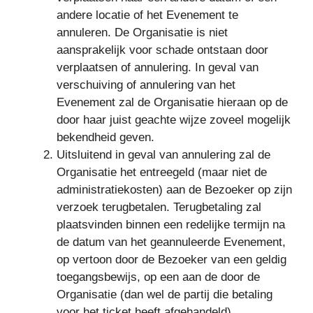
andere locatie of het Evenement te
annuleren. De Organisatie is niet
aansprakelijk voor schade ontstaan door
verplaatsen of annulering. In geval van
verschuiving of annulering van het
Evenement zal de Organisatie hieraan op de
door haar juist geachte wijze zoveel mogelijk
bekendheid geven.
Uitsluitend in geval van annulering zal de
Organisatie het entreegeld (maar niet de
administratiekosten) aan de Bezoeker op zijn
verzoek terugbetalen. Terugbetaling zal
plaatsvinden binnen een redelijke termijn na
de datum van het geannuleerde Evenement,
op vertoon door de Bezoeker van een geldig
toegangsbewijs, op een aan de door de
Organisatie (dan wel de partij die betaling
voor het ticket heeft afgehandeld)