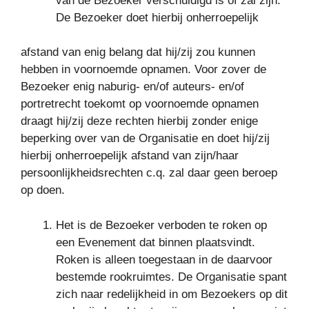
van de Bezoeker verschuldigd is of zal zijn.
De Bezoeker doet hierbij onherroepelijk
afstand van enig belang dat hij/zij zou kunnen
hebben in voornoemde opnamen. Voor zover de
Bezoeker enig naburig- en/of auteurs- en/of
portretrecht toekomt op voornoemde opnamen
draagt hij/zij deze rechten hierbij zonder enige
beperking over van de Organisatie en doet hij/zij
hierbij onherroepelijk afstand van zijn/haar
persoonlijkheidsrechten c.q. zal daar geen beroep
op doen.
Het is de Bezoeker verboden te roken op
een Evenement dat binnen plaatsvindt.
Roken is alleen toegestaan in de daarvoor
bestemde rookruimtes. De Organisatie spant
zich naar redelijkheid in om Bezoekers op dit