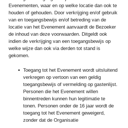
Evenementen, waar en op welke locatie dan ook te
houden of gehouden. Door verkrijging en/of gebruik
van en toegangsbewijs en/of betreding van de
locatie van het Evenement aanvaardt de Bezoeker
de inhoud van deze voorwaarden. Ditgeldt ook
indien de verkrijging van een toegangsbewijs op
welke wijze dan ook via derden tot stand is
gekomen.
Toegang tot het Evenement wordt uitsluitend
verkregen op vertoon van een geldig
toegangsbewijs of vermelding op gastenlijst.
Personen die het Evenement willen
binnentreden kunnen hun legitimatie te
tonen. Personen onder de 16 jaar wordt de
toegang tot het Evenement geweigerd,
zonder dat de Organisatie