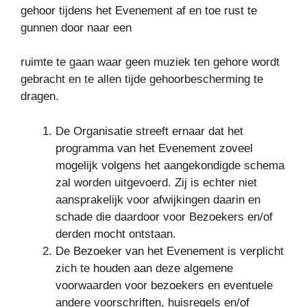
gehoor tijdens het Evenement af en toe rust te
gunnen door naar een
ruimte te gaan waar geen muziek ten gehore wordt
gebracht en te allen tijde gehoorbescherming te
dragen.
De Organisatie streeft ernaar dat het
programma van het Evenement zoveel
mogelijk volgens het aangekondigde schema
zal worden uitgevoerd. Zij is echter niet
aansprakelijk voor afwijkingen daarin en
schade die daardoor voor Bezoekers en/of
derden mocht ontstaan.
De Bezoeker van het Evenement is verplicht
zich te houden aan deze algemene
voorwaarden voor bezoekers en eventuele
andere voorschriften, huisregels en/of