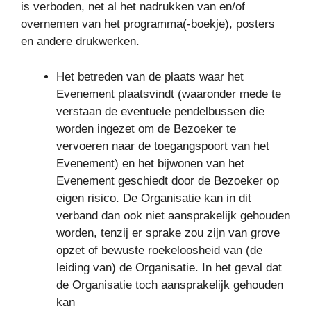
is verboden, net al het nadrukken van en/of
overnemen van het programma(-boekje), posters
en andere drukwerken.
Het betreden van de plaats waar het
Evenement plaatsvindt (waaronder mede te
verstaan de eventuele pendelbussen die
worden ingezet om de Bezoeker te
vervoeren naar de toegangspoort van het
Evenement) en het bijwonen van het
Evenement geschiedt door de Bezoeker op
eigen risico. De Organisatie kan in dit
verband dan ook niet aansprakelijk gehouden
worden, tenzij er sprake zou zijn van grove
opzet of bewuste roekeloosheid van (de
leiding van) de Organisatie. In het geval dat
de Organisatie toch aansprakelijk gehouden
kan