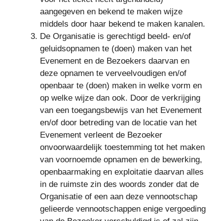
aangegeven en bekend te maken wijze
middels door haar bekend te maken kanalen.
De Organisatie is gerechtigd beeld- en/of
geluidsopnamen te (doen) maken van het
Evenement en de Bezoekers daarvan en
deze opnamen te verveelvoudigen en/of
openbaar te (doen) maken in welke vorm en
op welke wijze dan ook. Door de verkrijging
van een toegangsbewijs van het Evenement
en/of door betreding van de locatie van het
Evenement verleent de Bezoeker
onvoorwaardelijk toestemming tot het maken
van voornoemde opnamen en de bewerking,
openbaarmaking en exploitatie daarvan alles
in de ruimste zin des woords zonder dat de
Organisatie of een aan deze vennootschap
gelieerde vennootschappen enige vergoeding