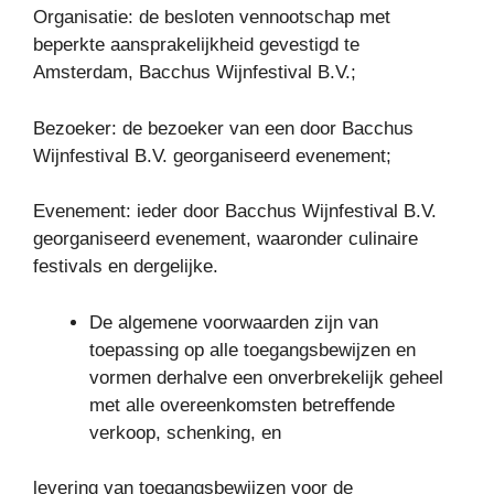
Organisatie: de besloten vennootschap met
beperkte aansprakelijkheid gevestigd te
Amsterdam, Bacchus Wijnfestival B.V.;
Bezoeker: de bezoeker van een door Bacchus
Wijnfestival B.V. georganiseerd evenement;
Evenement: ieder door Bacchus Wijnfestival B.V.
georganiseerd evenement, waaronder culinaire
festivals en dergelijke.
De algemene voorwaarden zijn van
toepassing op alle toegangsbewijzen en
vormen derhalve een onverbrekelijk geheel
met alle overeenkomsten betreffende
verkoop, schenking, en
levering van toegangsbewijzen voor de