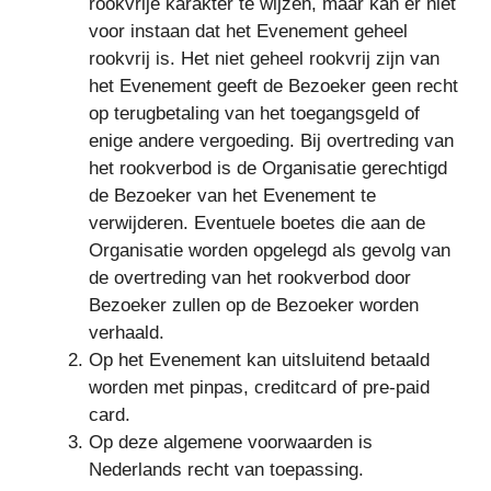
rookvrije karakter te wijzen, maar kan er niet
voor instaan dat het Evenement geheel
rookvrij is. Het niet geheel rookvrij zijn van
het Evenement geeft de Bezoeker geen recht
op terugbetaling van het toegangsgeld of
enige andere vergoeding. Bij overtreding van
het rookverbod is de Organisatie gerechtigd
de Bezoeker van het Evenement te
verwijderen. Eventuele boetes die aan de
Organisatie worden opgelegd als gevolg van
de overtreding van het rookverbod door
Bezoeker zullen op de Bezoeker worden
verhaald.
Op het Evenement kan uitsluitend betaald
worden met pinpas, creditcard of pre-paid
card.
Op deze algemene voorwaarden is
Nederlands recht van toepassing.