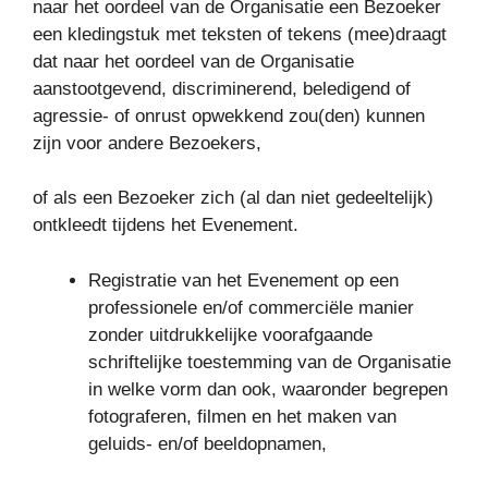
naar het oordeel van de Organisatie een Bezoeker
een kledingstuk met teksten of tekens (mee)draagt
dat naar het oordeel van de Organisatie
aanstootgevend, discriminerend, beledigend of
agressie- of onrust opwekkend zou(den) kunnen
zijn voor andere Bezoekers,
of als een Bezoeker zich (al dan niet gedeeltelijk)
ontkleedt tijdens het Evenement.
Registratie van het Evenement op een
professionele en/of commerciële manier
zonder uitdrukkelijke voorafgaande
schriftelijke toestemming van de Organisatie
in welke vorm dan ook, waaronder begrepen
fotograferen, filmen en het maken van
geluids- en/of beeldopnamen,