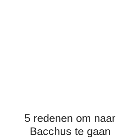
5 redenen om naar
Bacchus te gaan