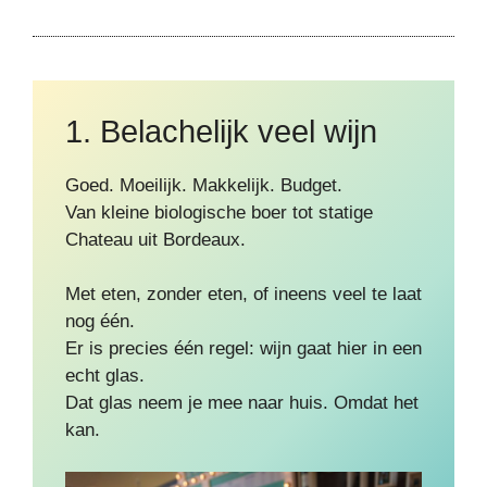
1. Belachelijk veel wijn
Goed. Moeilijk. Makkelijk. Budget.
Van kleine biologische boer tot statige
Chateau uit Bordeaux.
Met eten, zonder eten, of ineens veel te laat
nog één.
Er is precies één regel: wijn gaat hier in een
echt glas.
Dat glas neem je mee naar huis. Omdat het
kan.