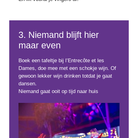
3. Niemand blijft hier
maar even
Boek een tafeltje bij l’Entrecôte et les
Dames, doe mee met een schokje wijn. Of
gewoon lekker wijn drinken totdat je gaat
dansen.
Niemand gaat ooit op tijd naar huis