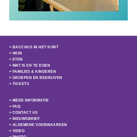
> BACCHUS IN HET KORT
> WIJN
> ETEN
> WAT IS ER TE DOEN
> FAMILIES & KINDEREN
> GROEPEN EN BEDRIJVEN
> TICKETS
> MEER INFORMATIE
> FAQ
> CONTACT US
> NIEUWSBRIEF
> ALGEMENE VOORWAARDEN
> VIDEO