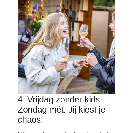
4. Vrijdag zonder kids.
Zondag mét. Jij kiest je
chaos.