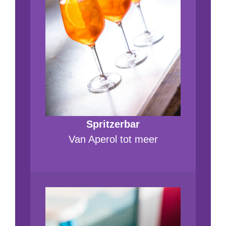
Spritzerbar
Van Aperol tot meer