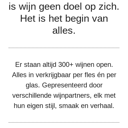
is wijn geen doel op zich.
Het is het begin van
alles.
Er staan altijd 300+ wijnen open.
Alles in verkrijgbaar per fles én per
glas. Gepresenteerd door
verschillende wijnpartners, elk met
hun eigen stijl, smaak en verhaal.