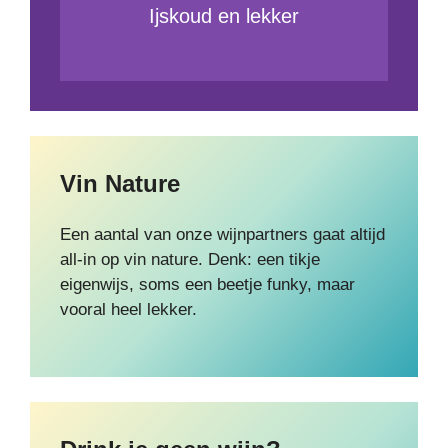
Ijskoud en lekker
Vin Nature
Een aantal van onze wijnpartners gaat altijd
all-in op vin nature. Denk: een tikje
eigenwijs, soms een beetje funky, maar
vooral heel lekker.