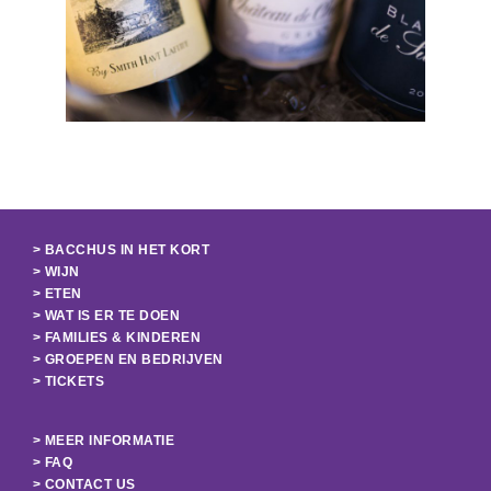
> BACCHUS IN HET KORT
> WIJN
> ETEN
> WAT IS ER TE DOEN
> FAMILIES & KINDEREN
> GROEPEN EN BEDRIJVEN
> TICKETS
> MEER INFORMATIE
> FAQ
> CONTACT US