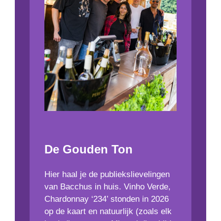
De Gouden Ton
Hier haal je de publiekslievelingen
van Bacchus in huis. Vinho Verde,
Chardonnay ‘234’ stonden in 2026
op de kaart en natuurlijk (zoals elk