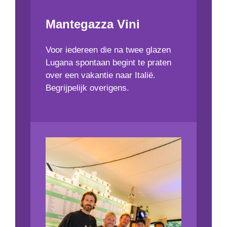
Mantegazza Vini
Voor iedereen die na twee glazen
Lugana spontaan begint te praten
over een vakantie naar Italië.
Begrijpelijk overigens.