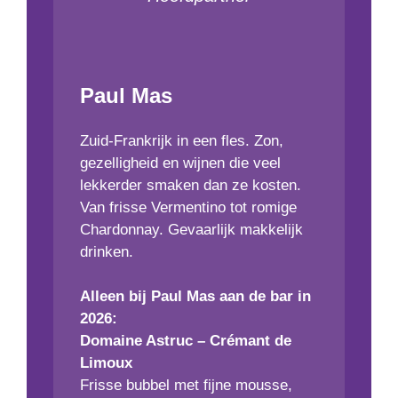
Paul Mas
Zuid-Frankrijk in een fles. Zon,
gezelligheid en wijnen die veel
lekkerder smaken dan ze kosten.
Van frisse Vermentino tot romige
Chardonnay. Gevaarlijk makkelijk
drinken.
Alleen bij Paul Mas aan de bar in
2026:
Domaine Astruc – Crémant de
Limoux
Frisse bubbel met fijne mousse,