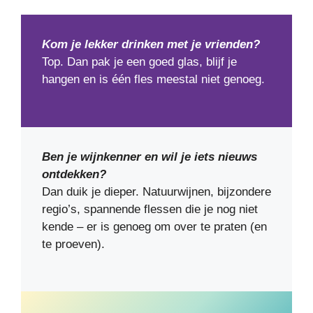
Kom je lekker drinken met je vrienden?
Top. Dan pak je een goed glas, blijf je
hangen en is één fles meestal niet genoeg.
Ben je wijnkenner en wil je iets nieuws
ontdekken?
Dan duik je dieper. Natuurwijnen, bijzondere
regio’s, spannende flessen die je nog niet
kende – er is genoeg om over te praten (en
te proeven).