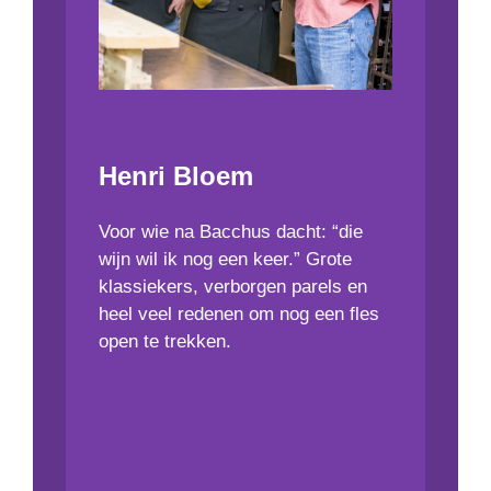
Henri Bloem
Voor wie na Bacchus dacht: “die
wijn wil ik nog een keer.” Grote
klassiekers, verborgen parels en
heel veel redenen om nog een fles
open te trekken.