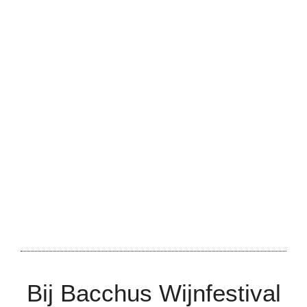
Bij Bacchus Wijnfestival