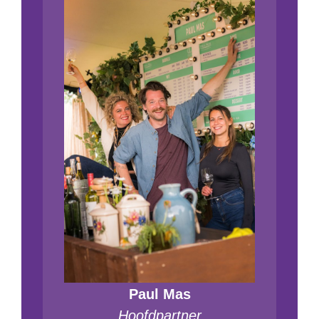
Paul Mas
Hoofdpartner