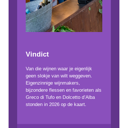
Vindict
Van die wijnen waar je eigenlijk
geen slokje van wilt weggeven.
Eigenzinnige wijnmakers,
bijzondere flessen en favorieten als
Greco di Tufo en Dolcetto d’Alba
stonden in 2026 op de kaart.