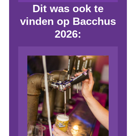
Dit was ook te
vinden op Bacchus
2026: