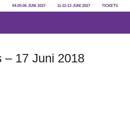
04-05-06 JUNI 2027
11-12-13 JUNI 2027
TICKETS
– 17 Juni 2018