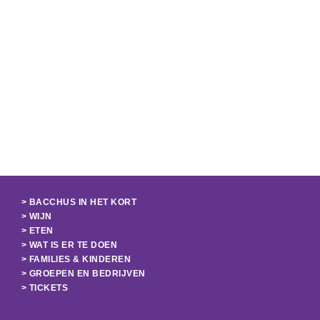
> BACCHUS IN HET KORT
> WIJN
> ETEN
> WAT IS ER TE DOEN
> FAMILIES & KINDEREN
> GROEPEN EN BEDRIJVEN
> TICKETS