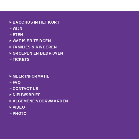
> BACCHUS IN HET KORT
> WIJN
> ETEN
> WAT IS ER TE DOEN
> FAMILIES & KINDEREN
> GROEPEN EN BEDRIJVEN
> TICKETS
> MEER INFORMATIE
> FAQ
> CONTACT US
> NIEUWSBRIEF
> ALGEMENE VOORWAARDEN
> VIDEO
> PHOTO