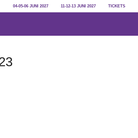
04-05-06 JUNI 2027
11-12-13 JUNI 2027
TICKETS
023