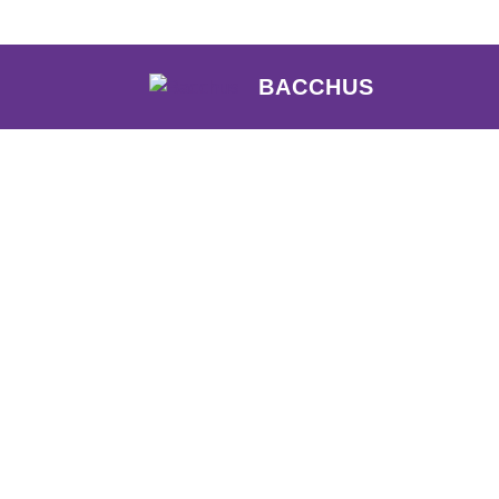
BACCHUS