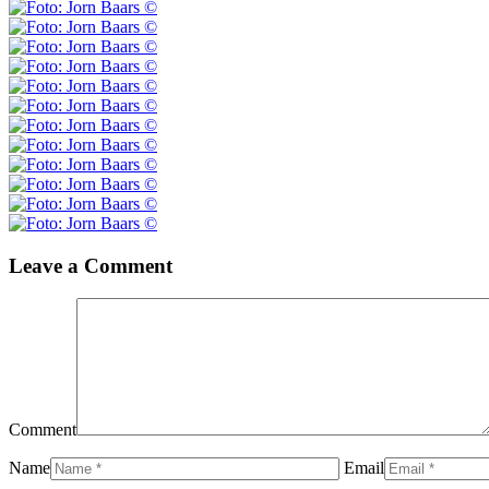
Leave a Comment
Comment
Name
Email