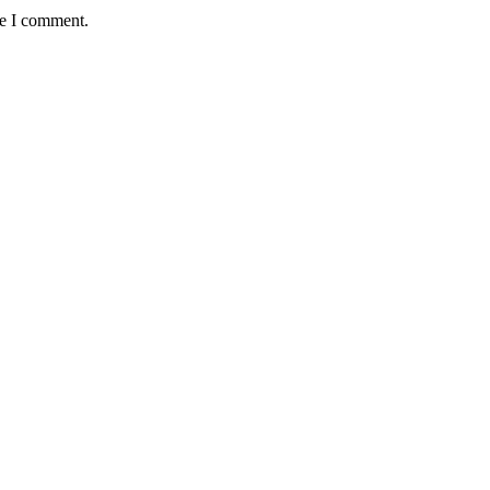
me I comment.