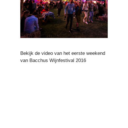
Bekijk de video van het eerste weekend
van Bacchus Wijnfestival 2016