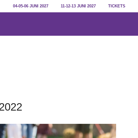
04-05-06 JUNI 2027
11-12-13 JUNI 2027
TICKETS
 2022