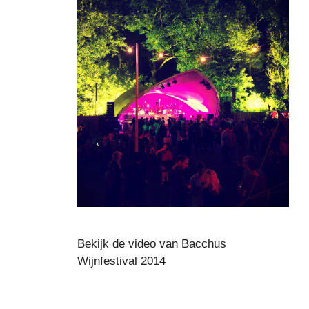
Bekijk de video van Bacchus
Wijnfestival 2014