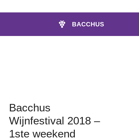
BACCHUS
Bacchus
Wijnfestival 2018 –
1ste weekend