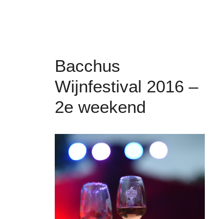
Bacchus
Wijnfestival 2016 –
2e weekend