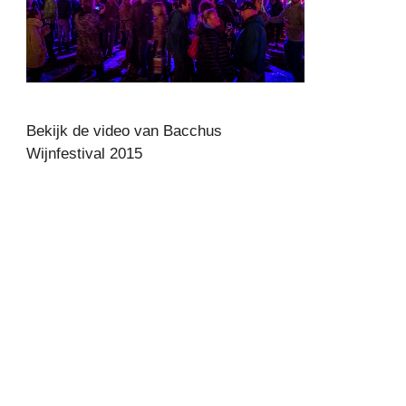
Bekijk de video van Bacchus
Wijnfestival 2015