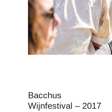
Bacchus
Wijnfestival – 2017