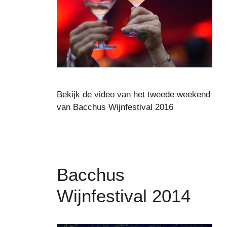
Bekijk de video van het tweede weekend
van Bacchus Wijnfestival 2016
Bacchus
Wijnfestival 2014