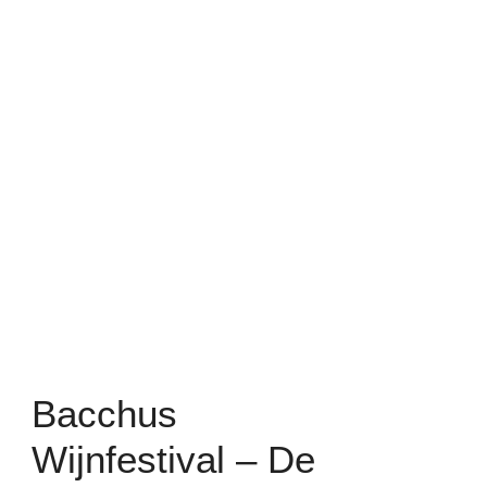
Bacchus
Wijnfestival – De