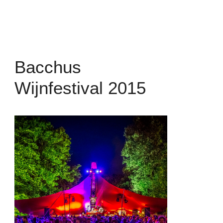
Bacchus
Wijnfestival 2015