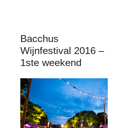
Bacchus
Wijnfestival 2016 –
1ste weekend