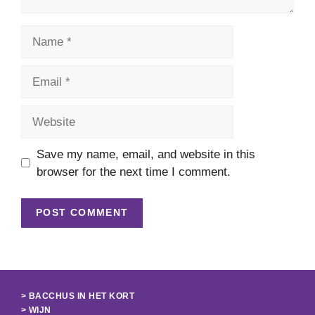
Name
Email
Website
Save my name, email, and website in this
browser for the next time I comment.
> BACCHUS IN HET KORT
> WIJN