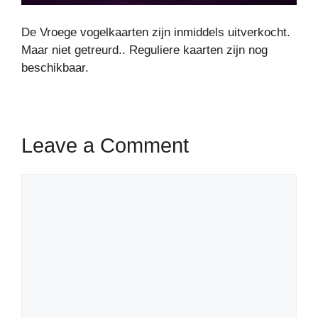
De Vroege vogelkaarten zijn inmiddels uitverkocht.
Maar niet getreurd.. Reguliere kaarten zijn nog
beschikbaar.
Leave a Comment
Comment