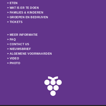
> ETEN
> WAT IS ER TE DOEN
> FAMILIES & KINDEREN
> GROEPEN EN BEDRIJVEN
> TICKETS
> MEER INFORMATIE
> FAQ
> CONTACT US
> NIEUWSBRIEF
> ALGEMENE VOORWAARDEN
> VIDEO
> PHOTO