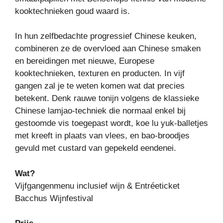
kooktechnieken goud waard is.
In hun zelfbedachte progressief Chinese keuken,
combineren ze de overvloed aan Chinese smaken
en bereidingen met nieuwe, Europese
kooktechnieken, texturen en producten. In vijf
gangen zal je te weten komen wat dat precies
betekent. Denk rauwe tonijn volgens de klassieke
Chinese lamjao-techniek die normaal enkel bij
gestoomde vis toegepast wordt, koe lu yuk-balletjes
met kreeft in plaats van vlees, en bao-broodjes
gevuld met custard van gepekeld eendenei.
Wat?
Vijfgangenmenu inclusief wijn & Entréeticket
Bacchus Wijnfestival