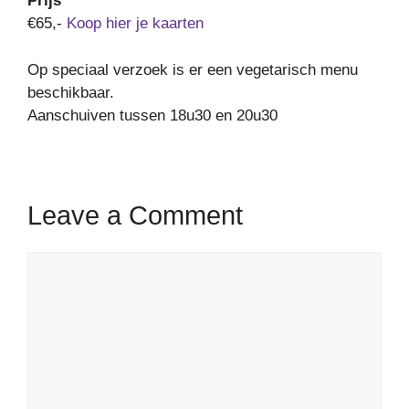
Prijs
€65,-
Koop hier je kaarten
Op speciaal verzoek is er een vegetarisch menu
beschikbaar.
Aanschuiven tussen 18u30 en 20u30
Leave a Comment
Comment