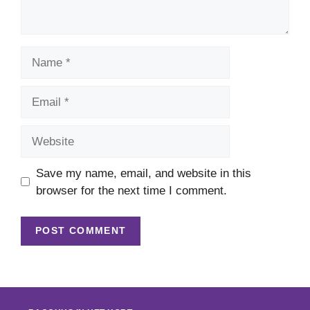
Name
Email
Website
Save my name, email, and website in this
browser for the next time I comment.